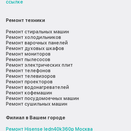
ссылке
Ремонт техники
Ремонт стиральных машин
Ремонт холодильников
Ремонт варочных панелей
Ремонт духовых шкафов
Ремонт мониторов
Ремонт пылесосов
Ремонт электрических плит
Ремонт телефонов
Ремонт телевизоров
Ремонт проекторов
Ремонт водонагревателей
Ремонт кофемашин
Ремонт посудомоечных машин
Ремонт сушильных машин
Филиал в Вашем городе
Ремонт Hisense ledn40k360p Москва