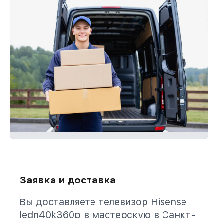
Заявка и доставка
Вы доставляете телевизор Hisense
ledn40k360p в мастерскую в Санкт-