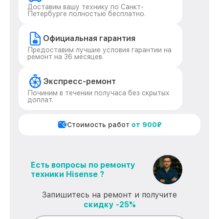
Доставим вашу технику по Санкт-
Петербурге полностью бесплатно.
Официальная гарантия
Предоставим лучшие условия гарантии на
ремонт на 36 месяцев.
Экспресс-ремонт
Починим в течении получаса без скрытых
доплат.
Стоимость работ
от 900₽
Есть вопросы по ремонту
техники Hisense ?
Запишитесь на ремонт и получите
скидку -25%