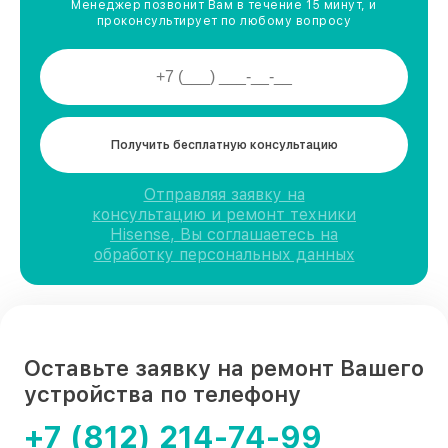
Менеджер позвонит Вам в течение 15 минут, и
проконсультирует по любому вопросу
Получить бесплатную консультацию
Отправляя заявку на
консультацию и ремонт техники
Hisense, Вы соглашаетесь на
обработку персональных данных
Оставьте заявку на ремонт Вашего
устройства по телефону
+7 (812) 214-74-99