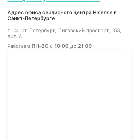
Адрес офиса сервисного центра Hisense в
Санкт-Петербурге
г. Санкт-Петербург, Лиговский проспект, 153,
лит. А
Работаем
ПН-ВС
с
10:00
до
21:00