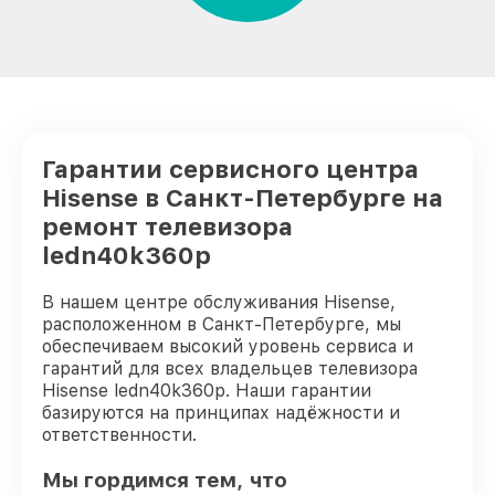
Гарантии сервисного центра
Hisense в Санкт-Петербурге на
ремонт телевизора
ledn40k360p
В нашем центре обслуживания Hisense,
расположенном в Санкт-Петербурге, мы
обеспечиваем высокий уровень сервиса и
гарантий для всех владельцев телевизора
Hisense ledn40k360p. Наши гарантии
базируются на принципах надёжности и
ответственности.
Мы гордимся тем, что