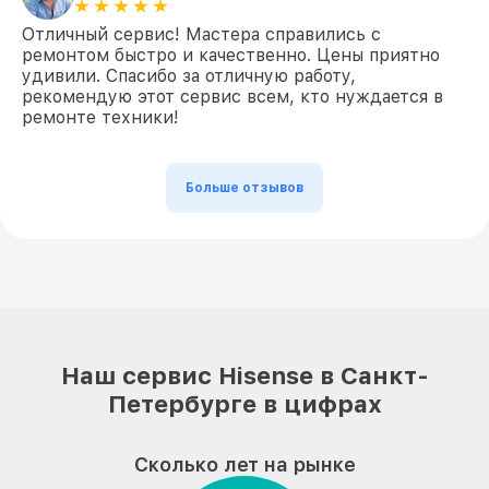
Отличный сервис! Мастера справились с
ремонтом быстро и качественно. Цены приятно
удивили. Спасибо за отличную работу,
рекомендую этот сервис всем, кто нуждается в
ремонте техники!
Больше отзывов
Наш сервис Hisense в Санкт-
Петербурге в цифрах
Сколько лет на рынке