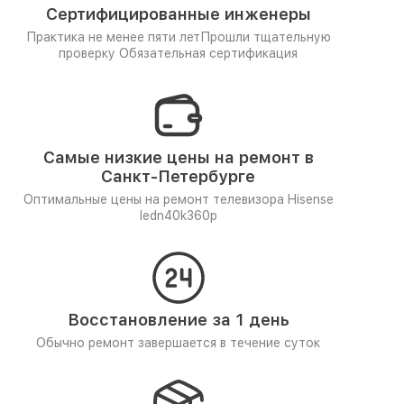
Сертифицированные инженеры
Практика не менее пяти лет
Прошли тщательную
проверку
Обязательная сертификация
Самые низкие цены на ремонт в
Санкт-Петербурге
Оптимальные цены на ремонт телевизора Hisense
ledn40k360p
Восстановление за 1 день
Обычно ремонт завершается в течение суток