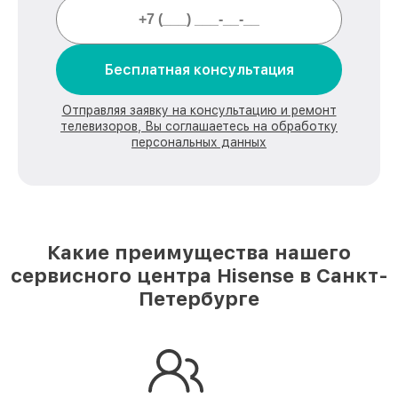
Бесплатная консультация
Отправляя заявку на консультацию и ремонт
телевизоров, Вы соглашаетесь на обработку
персональных данных
Какие преимущества нашего
сервисного центра Hisense в Санкт-
Петербурге