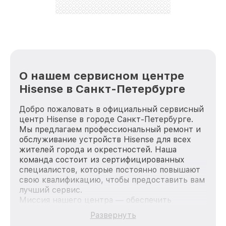
О нашем сервисном центре
Hisense в Санкт-Петербурге
Добро пожаловать в официальный сервисный
центр Hisense в городе Санкт-Петербурге.
Мы предлагаем профессиональный ремонт и
обслуживание устройств Hisense для всех
жителей города и окрестностей. Наша
команда состоит из сертифицированных
специалистов, которые постоянно повышают
свою квалификацию, чтобы предоставить вам
лучший сервис.
Миссия нашего центра — обеспечить
качественный и доступный ремонт для
Развернуть
каждого пользователя продукции Hisense,