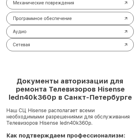
Механические повреждения
Программное обеспечение
Аудио
Сетевая
Документы авторизации для
ремонта Телевизоров Hisense
ledn40k360p в Санкт-Петербурге
Наш СЦ Hisense располагает всеми
необходимыми разрешениями для обслуживания
Телевизоров Hisense ledn40k360p.
Как подтверждаем профессионализм: