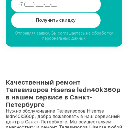
Получить скидку
Отправляя заявку, Вы соглашаетесь на обработку
персональных данных
Качественный ремонт
Телевизоров Hisense ledn40k360p
в нашем сервисе в Санкт-
Петербурге
Нужно обслуживание Телевизоров Hisense
ledn40k360p, добро пожаловать в наш сервисный
центр в Санкт-Петербурге. Мы осуществляем
диагностику и ремонт Телевизоров Hisense любой