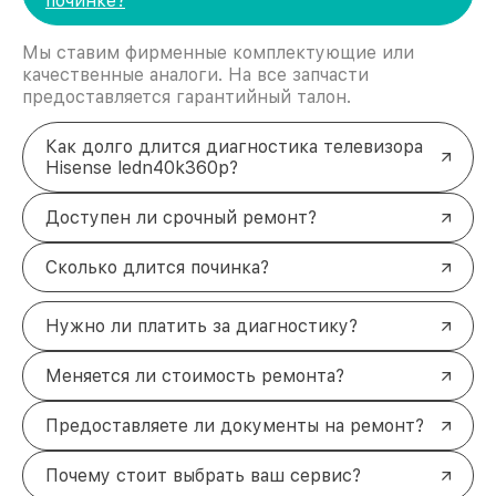
починке?
Мы ставим фирменные комплектующие или
качественные аналоги. На все запчасти
предоставляется гарантийный талон.
Как долго длится диагностика телевизора
Hisense ledn40k360p?
Доступен ли срочный ремонт?
Сколько длится починка?
Нужно ли платить за диагностику?
Меняется ли стоимость ремонта?
Предоставляете ли документы на ремонт?
Почему стоит выбрать ваш сервис?