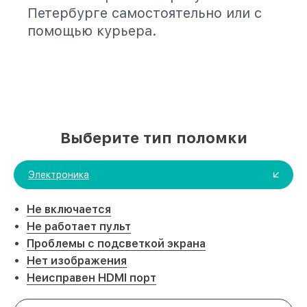
Петербурге самостоятельно или с
помощью курьера.
Выберите тип поломки
Электроника
Не включается
Не работает пульт
Проблемы с подсветкой экрана
Нет изображения
Неисправен HDMI порт