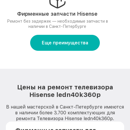
Фирменные запчасти Hisense
Ремонт без задержек — необходимые запчасти в
наличии в Санкт-Петербурге
Еще преимущества
Цены на ремонт телевизора
Hisense ledn40k360p
В нашей мастерской в Санкт-Петербурге имеются
в наличии более 3.700 комплектующих для
ремонта Телевизора Hisense ledn40k360p.