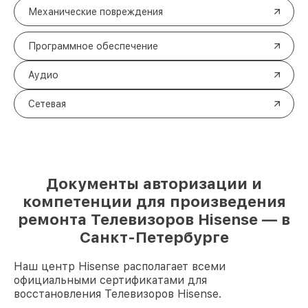
Механические повреждения
Программное обеспечение
Аудио
Сетевая
Документы авторизации и
компетенции для произведения
ремонта Телевизоров Hisense — в
Санкт-Петербурге
Наш центр Hisense располагает всеми
официальными сертификатами для
восстановления Телевизоров Hisense.