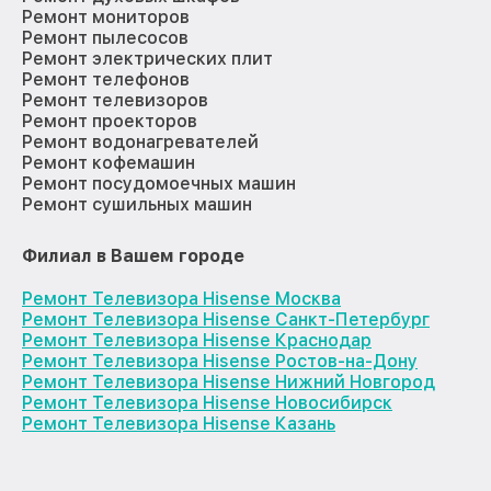
Ремонт мониторов
Ремонт пылесосов
Ремонт электрических плит
Ремонт телефонов
Ремонт телевизоров
Ремонт проекторов
Ремонт водонагревателей
Ремонт кофемашин
Ремонт посудомоечных машин
Ремонт сушильных машин
Филиал в Вашем городе
Ремонт Телевизора Hisense Москва
Ремонт Телевизора Hisense Санкт-Петербург
Ремонт Телевизора Hisense Краснодар
Ремонт Телевизора Hisense Ростов-на-Дону
Ремонт Телевизора Hisense Нижний Новгород
Ремонт Телевизора Hisense Новосибирск
Ремонт Телевизора Hisense Казань