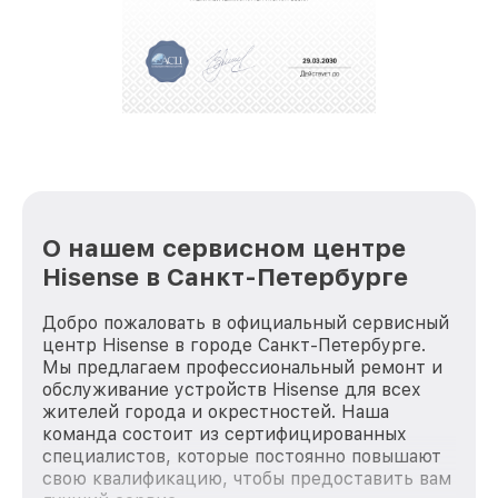
О нашем сервисном центре
Hisense в Санкт-Петербурге
Добро пожаловать в официальный сервисный
центр Hisense в городе Санкт-Петербурге.
Мы предлагаем профессиональный ремонт и
обслуживание устройств Hisense для всех
жителей города и окрестностей. Наша
команда состоит из сертифицированных
специалистов, которые постоянно повышают
свою квалификацию, чтобы предоставить вам