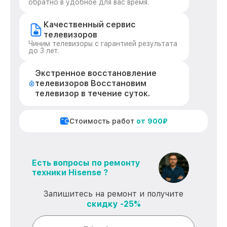
обратно в удобное для вас время.
Качественный сервис
телевизоров
Чиним телевизоры с гарантией результата
до 3 лет.
Экстренное восстановление
телевизоров Восстановим
телевизор в течение суток.
Стоимость работ
от 900₽
Есть вопросы по ремонту
техники Hisense ?
Запишитесь на ремонт и получите
скидку -25%