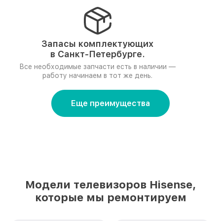
Запасы комплектующих
в Санкт-Петербурге.
Все необходимые запчасти есть в наличии —
работу начинаем в тот же день.
Еще преимущества
Модели телевизоров Hisense,
которые мы ремонтируем