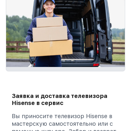
Заявка и доставка телевизора
Hisense в сервис
Вы приносите телевизор Hisense в
мастерскую самостоятельно или с