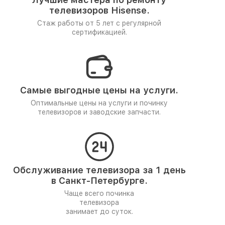
телевизоров Hisense.
Стаж работы от 5 лет
с регулярной
сертификацией.
Самые выгодные цены на услуги.
Оптимальные цены на услуги и починку
телевизоров и заводские запчасти.
Обслуживание телевизора за 1 день
в Санкт-Петербурге.
Чаще всего починка
телевизора
занимает до суток.