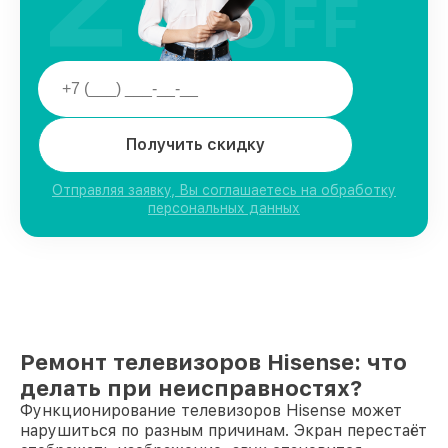
OFF
Получить скидку
Отправляя заявку, Вы соглашаетесь на обработку
персональных данных
Ремонт телевизоров Hisense: что
делать при неисправностях?
Функционирование телевизоров Hisense может
нарушиться по разным причинам. Экран перестаёт