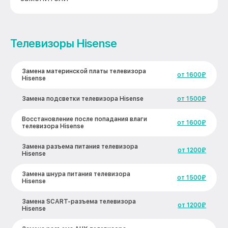
Телевизоры Hisense
Замена материнской платы телевизора
от 1600₽
Hisense
Замена подсветки телевизора Hisense
от 1500₽
Восстановление после попадания влаги
от 1600₽
телевизора Hisense
Замена разъема питания телевизора
от 1200₽
Hisense
Замена шнура питания телевизора
от 1500₽
Hisense
Замена SCART-разъема телевизора
от 1200₽
Hisense