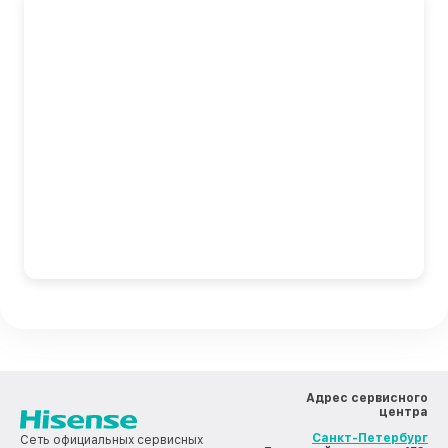
Адрес сервисного
центра
Санкт-Петербург
Сеть официальных сервисных