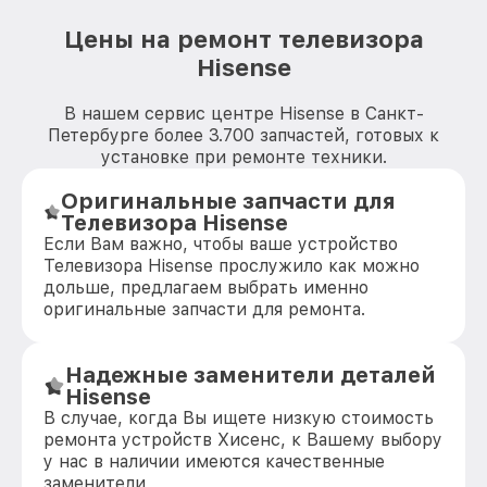
Цены на ремонт телевизора
Hisense
В нашем сервис центре Hisense в Санкт-
Петербурге более 3.700 запчастей, готовых к
установке при ремонте техники.
Оригинальные запчасти для
Телевизора Hisense
Если Вам важно, чтобы ваше устройство
Телевизора Hisense прослужило как можно
дольше, предлагаем выбрать именно
оригинальные запчасти для ремонта.
Надежные заменители деталей
Hisense
В случае, когда Вы ищете низкую стоимость
ремонта устройств Хисенс, к Вашему выбору
у нас в наличии имеются качественные
заменители