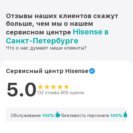
Отзывы наших клиентов скажут
больше, чем мы о нашем
Hisense в
сервисном центре
Санкт-Петербурге
Что о нас думают наши клиенты?
Сервисный центр Hisense
5.0
132 отзыва 409 оценок
Обслуживание
100%
Вежливость персонала
100%
К