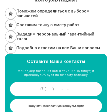
Поможем определиться с выбором
запчастей
Составим точную смету работ
Выдадим персональный гарантийный
талон
Подробно ответим на все Ваши вопросы
Оставьте Ваши контакты
Менеджер позвонит Вам в течение 15 минут, и
проконсультирует по любому вопросу
Получить бесплатную консультацию