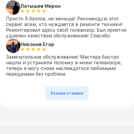
Латышев Мирон
Просто 5 баллов, не меньше! Рекомендую этот
сервис всем, кто нуждается в ремонте техники!
Ремонтировал здесь свой телевизор. Был приятно
удивлен качеством обслуживания! Спасибо.
Никонов Егор
Замечательное обслуживание! Мастера быстро
нашли и устранили поломку в моем телевизоре,
теперь я могу снова наслаждаться любимыми
передачами без проблем.
Больше отзывов