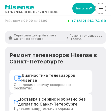
Записаться
Официальный сервисный центр Hisense
+7 (812) 214-74-99
Работаем с
09:00
до
21:00
Сервисный центр Hisense в
Ремонт телевизоров
/
Санкт-Петербурге
Hisense
Ремонт телевизоров Hisense в
Санкт-Петербурге
Диагностика телевизоров
Hisense
Определим поломку совершенно
бесплатно.
Доставка в сервис и обратно без
доплат по Санкт-Петербурге
Привезем вашу технику в сервис и