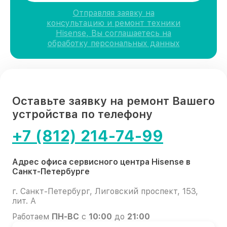
Отправляя заявку на
консультацию и ремонт техники
Hisense, Вы соглашаетесь на
обработку персональных данных
Оставьте заявку на ремонт Вашего
устройства по телефону
+7 (812) 214-74-99
Адрес офиса сервисного центра Hisense в
Санкт-Петербурге
г. Санкт-Петербург, Лиговский проспект, 153,
лит. А
Работаем
ПН-ВС
с
10:00
до
21:00