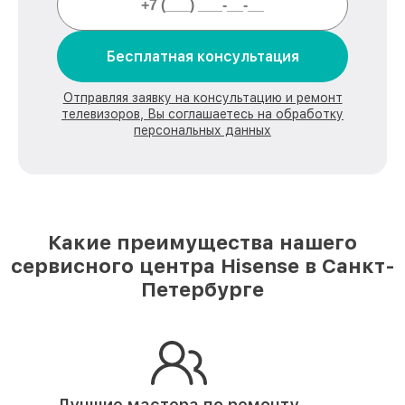
Бесплатная консультация
Отправляя заявку на консультацию и ремонт
телевизоров, Вы соглашаетесь на обработку
персональных данных
Какие преимущества нашего
сервисного центра Hisense в Санкт-
Петербурге
Лучшие мастера по ремонту