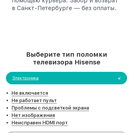
помощью курьера. Забор и возврат
в Санкт-Петербурге — без оплаты.
Выберите тип поломки
телевизора Hisense
Электроника
Не включается
Не работает пульт
Проблемы с подсветкой экрана
Нет изображения
Неисправен HDMI порт