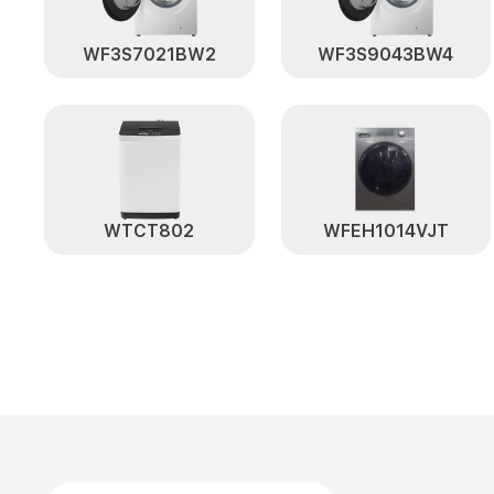
WF3S7021BW2
WF3S9043BW4
WTCT802
WFEH1014VJT