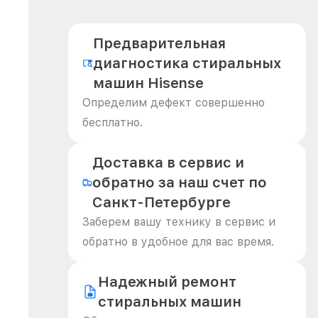
Предварительная
диагностика стиральных
машин Hisense
Определим дефект совершенно
бесплатно.
Доставка в сервис и
обратно за наш счет по
Санкт-Петербурге
Заберем вашу технику в сервис и
обратно в удобное для вас время.
Надежный ремонт
стиральных машин