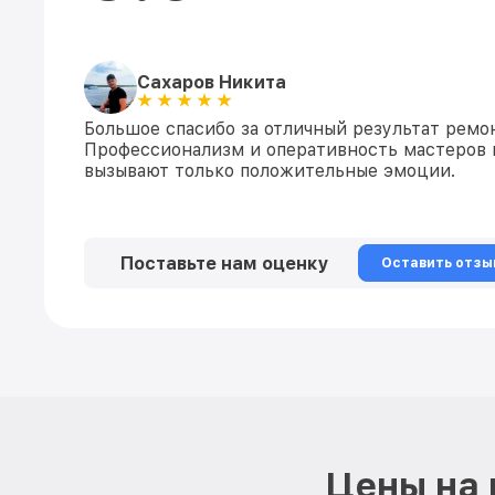
Сахаров Никита
Большое спасибо за отличный результат рем
Профессионализм и оперативность мастеров 
вызывают только положительные эмоции.
Поставьте нам оценку
Оставить отзы
Цены на 