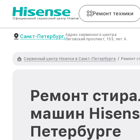
Ремонт техники
Официальный сервисный центр Hisense
Адрес сервисного центра
Санкт-Петербург,
Лиговский проспект, 153, лит. А
Сервисный центр Hisense в Санкт-Петербурге
/
Ремонт с
Ремонт стир
машин Hisens
Петербурге