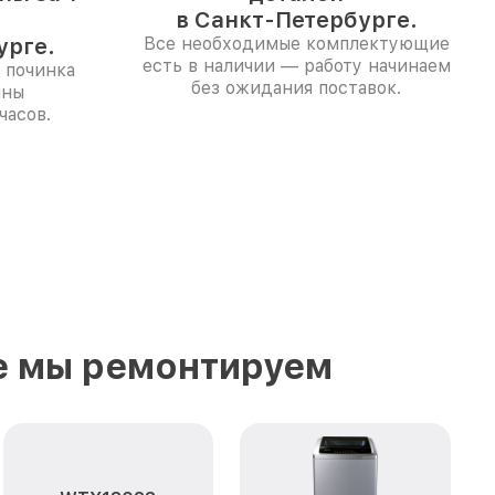
в Санкт-Петербурге.
урге.
Все необходимые комплектующие
есть в наличии — работу начинаем
 починка
без ожидания поставок.
ины
часов.
е мы ремонтируем