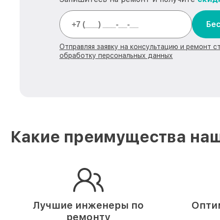
Бес
Отправляя заявку на консультацию и ремонт с
обработку персональных данных
Какие преимущества наш
Лучшие инженеры по
Опти
ремонту