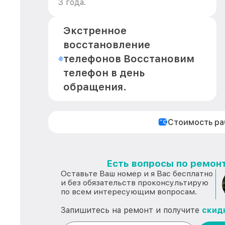
3 года.
Экстренное
восстановление
телефонов Восстановим
телефон в день
обращения.
Стоимость р
Есть вопросы по ремонт
Оставьте Ваш номер и я Вас бесплатно
и без обязательств проконсультирую
по всем интересующим вопросам.
Запишитесь на ремонт и получите
скид