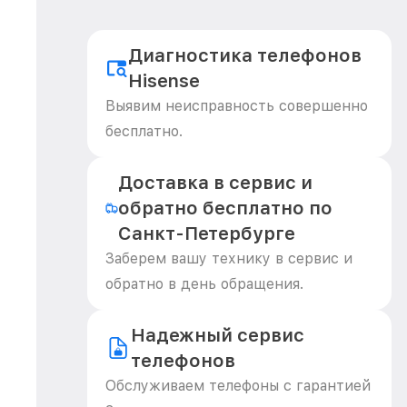
Диагностика телефонов
Hisense
Выявим неисправность совершенно
бесплатно.
Доставка в сервис и
обратно бесплатно по
Санкт-Петербурге
Заберем вашу технику в сервис и
обратно в день обращения.
Надежный сервис
телефонов
Обслуживаем телефоны с гарантией