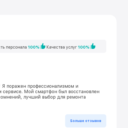
ть персонала
100%
Качества услуг
100%
! Я поражен профессионализмом и
м сервисе. Мой смартфон был восстановлен
 сомнений, лучший выбор для ремонта
Больше отзывов