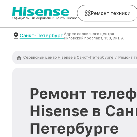
Ремонт техники
Официальный сервисный центр Hisense
Адрес сервисного центра
Санкт-Петербург,
Лиговский проспект, 153, лит. А
Сервисный центр Hisense в Санкт-Петербурге
/
Ремонт т
Ремонт теле
Hisense в Сан
Петербурге