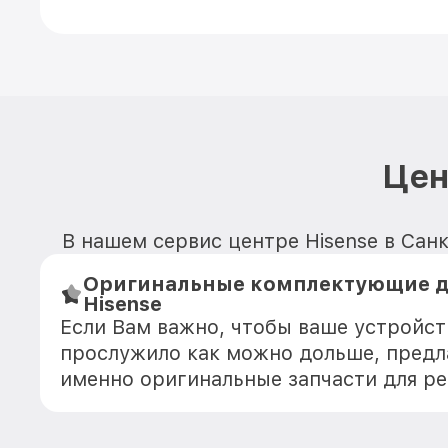
Цен
В нашем сервис центре Hisense в Санк
Оригинальные комплектующие д
Hisense
Если Вам важно, чтобы ваше устройст
прослужило как можно дольше, предл
именно оригинальные запчасти для р